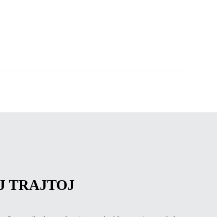
J TRAJTOJ